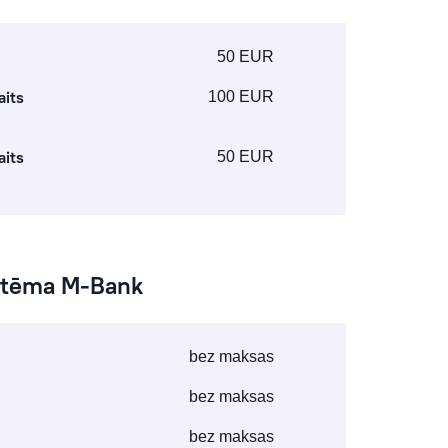
50 EUR
aits
100 EUR
aits
50 EUR
istēma M-Bank
bez maksas
bez maksas
bez maksas