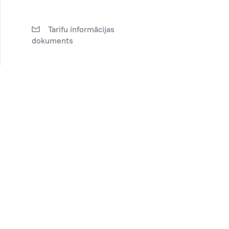
Tarifu informācijas
dokuments