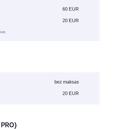
60 EUR
20 EUR
sas.
bez maksas
20 EUR
K PRO)