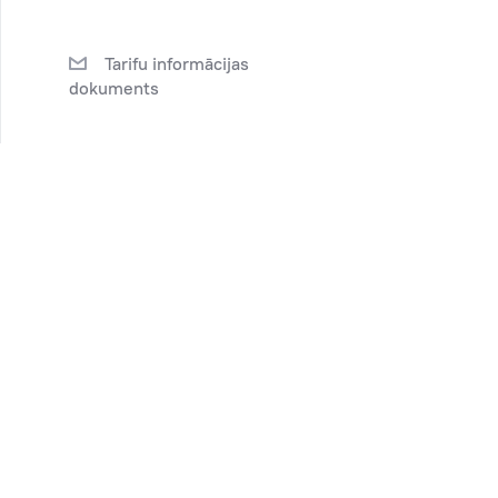
Tarifu informācijas
dokuments