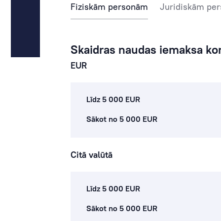
Fiziskām personām
Juridiskām pe
Skaidras naudas iemaksa ko
EUR
Līdz 5 000 EUR
Sākot no 5 000 EUR
Citā valūtā
Līdz 5 000 EUR
Sākot no 5 000 EUR