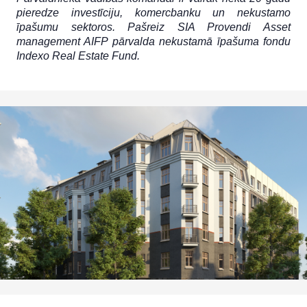
pieredze investīciju, komercbanku un nekustamo
īpašumu sektoros. Pašreiz SIA Provendi Asset
management AIFP pārvalda nekustamā īpašuma fondu
Indexo Real Estate Fund.